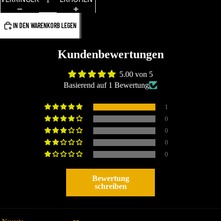
IN DEN WARENKORB LEGEN
Kundenbewertungen
5.00 von 5
Basierend auf 1 Bewertung
1
0
0
0
0
Bewertung
schreiben