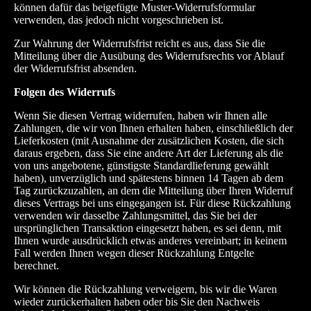
können dafür das beigefügte Muster-Widerrufsformular
verwenden, das jedoch nicht vorgeschrieben ist.
Zur Wahrung der Widerrufsfrist reicht es aus, dass Sie die
Mitteilung über die Ausübung des Widerrufsrechts vor Ablauf
der Widerrufsfrist absenden.
Folgen des Widerrufs
Wenn Sie diesen Vertrag widerrufen, haben wir Ihnen alle
Zahlungen, die wir von Ihnen erhalten haben, einschließlich der
Lieferkosten (mit Ausnahme der zusätzlichen Kosten, die sich
daraus ergeben, dass Sie eine andere Art der Lieferung als die
von uns angebotene, günstigste Standardlieferung gewählt
haben), unverzüglich und spätestens binnen 14 Tagen ab dem
Tag zurückzuzahlen, an dem die Mitteilung über Ihren Widerruf
dieses Vertrags bei uns eingegangen ist. Für diese Rückzahlung
verwenden wir dasselbe Zahlungsmittel, das Sie bei der
ursprünglichen Transaktion eingesetzt haben, es sei denn, mit
Ihnen wurde ausdrücklich etwas anderes vereinbart; in keinem
Fall werden Ihnen wegen dieser Rückzahlung Entgelte
berechnet.
Wir können die Rückzahlung verweigern, bis wir die Waren
wieder zurückerhalten haben oder bis Sie den Nachweis