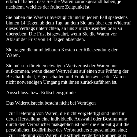
erbracht haben, dass Sie die Waren zurückgesandt haben, je
nachdem, welches der frühere Zeitpunkt ist.
Sie haben die Waren unverzüglich und in jedem Fall spätestens
binnen 14 Tagen ab dem Tag, an dem Sie uns über den Widerruf
dieses Vertrags unterrichten, an uns zurückzusenden oder zu
übergeben. Die Frist ist gewahrt, wenn Sie die Waren vor
Ablauf der Frist von 14 Tagen absenden.
Sie tragen die unmittelbaren Kosten der Rücksendung der
Waren.
Sie müssen für einen etwaigen Wertverlust der Waren nur
aufkommen, wenn dieser Wertverlust auf einen zur Prüfung der
Beschaffenheit, Eigenschaften und Funktionsweise der Waren
nicht notwendigen Umgang mit ihnen zurückzuführen ist.
Ausschluss- bzw. Erlöschensgründe
Das Widerrufsrecht besteht nicht bei Verträgen
- zur Lieferung von Waren, die nicht vorgefertigt sind und für
deren Herstellung eine individuelle Auswahl oder Bestimmung
durch den Verbraucher maßgeblich ist oder die eindeutig auf die
persönlichen Bedürfnisse des Verbrauchers zugeschnitten sind;
- zur Lieferung von Waren, die schnell verderben können oder