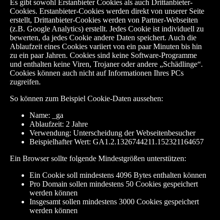
Es gibt sowohl Erstanbieter Cookies als auch Drittanbieter-
Cookies. Erstanbieter-Cookies werden direkt von unserer Seite
erstellt, Drittanbieter-Cookies werden von Partner-Webseiten
(z.B. Google Analytics) erstellt. Jedes Cookie ist individuell zu
bewerten, da jedes Cookie andere Daten speichert. Auch die
Ablaufzeit eines Cookies variiert von ein paar Minuten bis hin
zu ein paar Jahren. Cookies sind keine Software-Programme
und enthalten keine Viren, Trojaner oder andere „Schädlinge“.
Cookies können auch nicht auf Informationen Ihres PCs
zugreifen.
So können zum Beispiel Cookie-Daten aussehen:
Name: _ga
Ablaufzeit: 2 Jahre
Verwendung: Unterscheidung der Webseitenbesucher
Beispielhafter Wert: GA1.2.1326744211.152321164657
Ein Browser sollte folgende Mindestgrößen unterstützen:
Ein Cookie soll mindestens 4096 Bytes enthalten können
Pro Domain sollen mindestens 50 Cookies gespeichert
werden können
Insgesamt sollen mindestens 3000 Cookies gespeichert
werden können