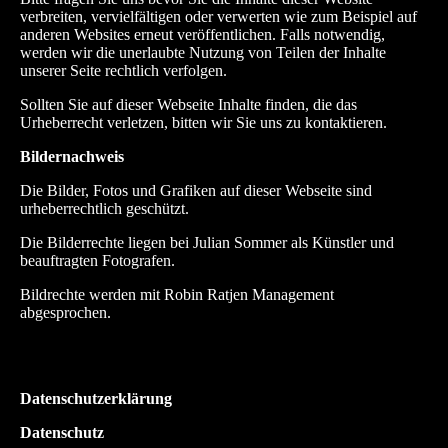
verbreiten, vervielfältigen oder verwerten wie zum Beispiel auf
anderen Websites erneut veröffentlichen. Falls notwendig,
werden wir die unerlaubte Nutzung von Teilen der Inhalte
unserer Seite rechtlich verfolgen.
Sollten Sie auf dieser Webseite Inhalte finden, die das
Urheberrecht verletzen, bitten wir Sie uns zu kontaktieren.
Bildernachweis
Die Bilder, Fotos und Grafiken auf dieser Webseite sind
urheberrechtlich geschützt.
Die Bilderrechte liegen bei Julian Sommer als Künstler und
beauftragten Fotografen.
Bildrechte werden mit Robin Ratjen Management
abgesprochen.
Datenschutzerklärung
Datenschutz