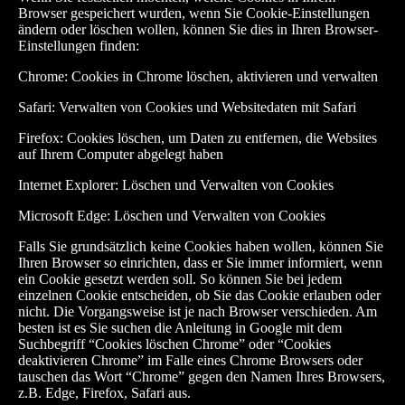
Browser gespeichert wurden, wenn Sie Cookie-Einstellungen
ändern oder löschen wollen, können Sie dies in Ihren Browser-
Einstellungen finden:
Chrome: Cookies in Chrome löschen, aktivieren und verwalten
Safari: Verwalten von Cookies und Websitedaten mit Safari
Firefox: Cookies löschen, um Daten zu entfernen, die Websites
auf Ihrem Computer abgelegt haben
Internet Explorer: Löschen und Verwalten von Cookies
Microsoft Edge: Löschen und Verwalten von Cookies
Falls Sie grundsätzlich keine Cookies haben wollen, können Sie
Ihren Browser so einrichten, dass er Sie immer informiert, wenn
ein Cookie gesetzt werden soll. So können Sie bei jedem
einzelnen Cookie entscheiden, ob Sie das Cookie erlauben oder
nicht. Die Vorgangsweise ist je nach Browser verschieden. Am
besten ist es Sie suchen die Anleitung in Google mit dem
Suchbegriff “Cookies löschen Chrome” oder “Cookies
deaktivieren Chrome” im Falle eines Chrome Browsers oder
tauschen das Wort “Chrome” gegen den Namen Ihres Browsers,
z.B. Edge, Firefox, Safari aus.