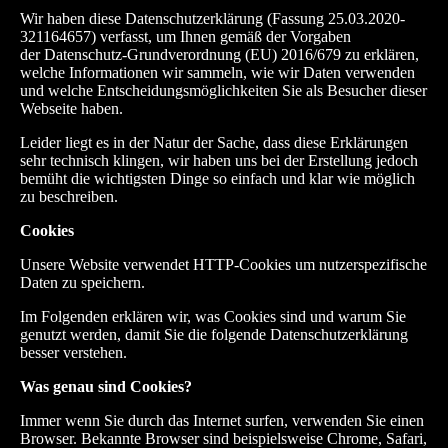
Wir haben diese Datenschutzerklärung (Fassung 25.03.2020-
321164657) verfasst, um Ihnen gemäß der Vorgaben
der
Datenschutz-Grundverordnung (EU) 2016/679
zu erklären,
welche Informationen wir sammeln, wie wir Daten verwenden
und welche Entscheidungsmöglichkeiten Sie als Besucher dieser
Webseite haben.
Leider liegt es in der Natur der Sache, dass diese Erklärungen
sehr technisch klingen, wir haben uns bei der Erstellung jedoch
bemüht die wichtigsten Dinge so einfach und klar wie möglich
zu beschreiben.
Cookies
Unsere Website verwendet HTTP-Cookies um nutzerspezifische
Daten zu speichern.
Im Folgenden erklären wir, was Cookies sind und warum Sie
genutzt werden, damit Sie die folgende Datenschutzerklärung
besser verstehen.
Was genau sind Cookies?
Immer wenn Sie durch das Internet surfen, verwenden Sie einen
Browser. Bekannte Browser sind beispielsweise Chrome, Safari,