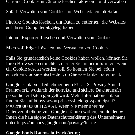
Chrome: Cookies in Chrome löschen, aktivieren und verwalten
Safari: Verwalten von Cookies und Websitedaten mit Safari
Firefox: Cookies löschen, um Daten zu entfernen, die Websites
auf Ihrem Computer abgelegt haben
Internet Explorer: Löschen und Verwalten von Cookies
Microsoft Edge: Löschen und Verwalten von Cookies
Falls Sie grundsätzlich keine Cookies haben wollen, können Sie
Ihren Browser so einrichten, dass er Sie immer informiert, wenn
ein Cookie gesetzt werden soll. So können Sie bei jedem
einzelnen Cookie entscheiden, ob Sie es erlauben oder nicht.
Google ist aktiver Teilnehmer beim EU-U.S. Privacy Shield
Framework, wodurch der korrekte und sichere Datentransfer
persönlicher Daten geregelt wird. Mehr Informationen dazu
finden Sie auf
https://www.privacyshield.gov/participant?
id=a2zt000000001L5AAI
. Wenn Sie mehr über die
Datenverarbeitung von Google erfahren wollen, empfehlen wir
Ihnen die hauseigene Datenschutzerklärung des Unternehmens
unter
https://policies.google.com/privacy?hl=de
.
Google Fonts Datenschutzerklärung