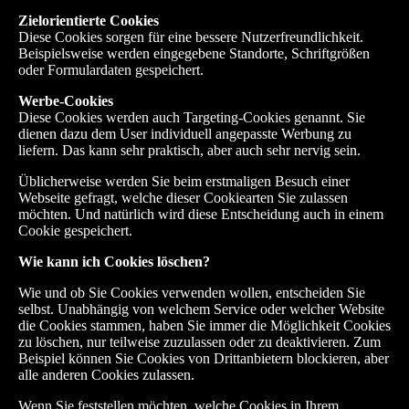
Zielorientierte Cookies
Diese Cookies sorgen für eine bessere Nutzerfreundlichkeit.
Beispielsweise werden eingegebene Standorte, Schriftgrößen
oder Formulardaten gespeichert.
Werbe-Cookies
Diese Cookies werden auch Targeting-Cookies genannt. Sie
dienen dazu dem User individuell angepasste Werbung zu
liefern. Das kann sehr praktisch, aber auch sehr nervig sein.
Üblicherweise werden Sie beim erstmaligen Besuch einer
Webseite gefragt, welche dieser Cookiearten Sie zulassen
möchten. Und natürlich wird diese Entscheidung auch in einem
Cookie gespeichert.
Wie kann ich Cookies l
ö
schen?
Wie und ob Sie Cookies verwenden wollen, entscheiden Sie
selbst. Unabhängig von welchem Service oder welcher Website
die Cookies stammen, haben Sie immer die Möglichkeit Cookies
zu löschen, nur teilweise zuzulassen oder zu deaktivieren. Zum
Beispiel können Sie Cookies von Drittanbietern blockieren, aber
alle anderen Cookies zulassen.
Wenn Sie feststellen möchten, welche Cookies in Ihrem