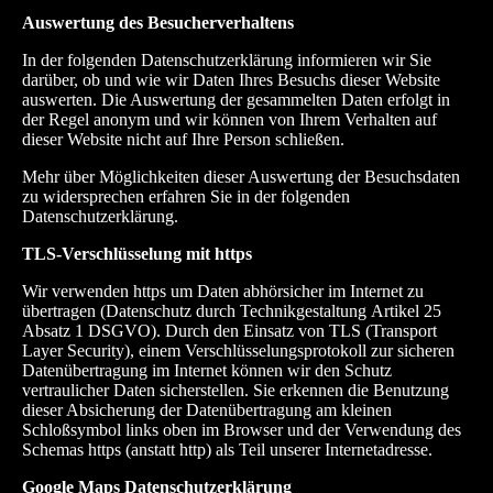
Auswertung des Besucherverhaltens
In der folgenden Datenschutzerklärung informieren wir Sie
darüber, ob und wie wir Daten Ihres Besuchs dieser Website
auswerten. Die Auswertung der gesammelten Daten erfolgt in
der Regel anonym und wir können von Ihrem Verhalten auf
dieser Website nicht auf Ihre Person schließen.
Mehr über Möglichkeiten dieser Auswertung der Besuchsdaten
zu widersprechen erfahren Sie in der folgenden
Datenschutzerklärung.
TLS-Verschlüsselung mit https
Wir verwenden https um Daten abhörsicher im Internet zu
übertragen (Datenschutz durch Technikgestaltung
Artikel 25
Absatz 1 DSGVO
). Durch den Einsatz von TLS (Transport
Layer Security), einem Verschlüsselungsprotokoll zur sicheren
Datenübertragung im Internet können wir den Schutz
vertraulicher Daten sicherstellen. Sie erkennen die Benutzung
dieser Absicherung der Datenübertragung am kleinen
Schloßsymbol links oben im Browser und der Verwendung des
Schemas https (anstatt http) als Teil unserer Internetadresse.
Google Maps Datenschutzerklärung