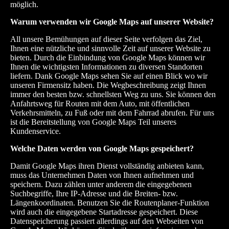
möglich.
Warum verwenden wir Google Maps auf unserer Website?
All unsere Bemühungen auf dieser Seite verfolgen das Ziel,
Ihnen eine nützliche und sinnvolle Zeit auf unserer Website zu
bieten. Durch die Einbindung von Google Maps können wir
Ihnen die wichtigsten Informationen zu diversen Standorten
liefern. Dank Google Maps sehen Sie auf einen Blick wo wir
unseren Firmensitz haben. Die Wegbeschreibung zeigt Ihnen
immer den besten bzw. schnellsten Weg zu uns. Sie können den
Anfahrtsweg für Routen mit dem Auto, mit öffentlichen
Verkehrsmitteln, zu Fuß oder mit dem Fahrrad abrufen. Für uns
ist die Bereitstellung von Google Maps Teil unseres
Kundenservice.
Welche Daten werden von Google Maps gespeichert?
Damit Google Maps ihren Dienst vollständig anbieten kann,
muss das Unternehmen Daten von Ihnen aufnehmen und
speichern. Dazu zählen unter anderem die eingegebenen
Suchbegriffe, Ihre IP-Adresse und die Breiten- bzw.
Längenkoordinaten. Benutzen Sie die Routenplaner-Funktion
wird auch die eingegebene Startadresse gespeichert. Diese
Datenspeicherung passiert allerdings auf den Webseiten von