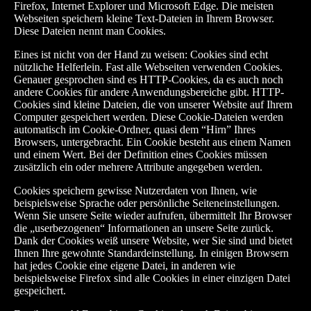
Firefox, Internet Explorer und Microsoft Edge. Die meisten
Webseiten speichern kleine Text-Dateien in Ihrem Browser.
Diese Dateien nennt man Cookies.
Eines ist nicht von der Hand zu weisen: Cookies sind echt
nützliche Helferlein. Fast alle Webseiten verwenden Cookies.
Genauer gesprochen sind es HTTP-Cookies, da es auch noch
andere Cookies für andere Anwendungsbereiche gibt. HTTP-
Cookies sind kleine Dateien, die von unserer Website auf Ihrem
Computer gespeichert werden. Diese Cookie-Dateien werden
automatisch im Cookie-Ordner, quasi dem “Hirn” Ihres
Browsers, untergebracht. Ein Cookie besteht aus einem Namen
und einem Wert. Bei der Definition eines Cookies müssen
zusätzlich ein oder mehrere Attribute angegeben werden.
Cookies speichern gewisse Nutzerdaten von Ihnen, wie
beispielsweise Sprache oder persönliche Seiteneinstellungen.
Wenn Sie unsere Seite wieder aufrufen, übermittelt Ihr Browser
die „userbezogenen“ Informationen an unsere Seite zurück.
Dank der Cookies weiß unsere Website, wer Sie sind und bietet
Ihnen Ihre gewohnte Standardeinstellung. In einigen Browsern
hat jedes Cookie eine eigene Datei, in anderen wie
beispielsweise Firefox sind alle Cookies in einer einzigen Datei
gespeichert.