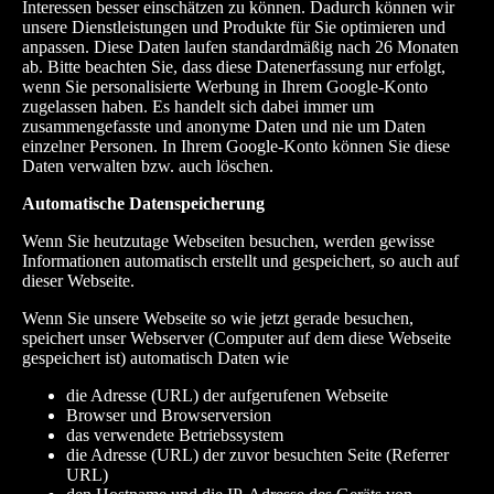
Interessen besser einschätzen zu können. Dadurch können wir
unsere Dienstleistungen und Produkte für Sie optimieren und
anpassen. Diese Daten laufen standardmäßig nach 26 Monaten
ab. Bitte beachten Sie, dass diese Datenerfassung nur erfolgt,
wenn Sie personalisierte Werbung in Ihrem Google-Konto
zugelassen haben. Es handelt sich dabei immer um
zusammengefasste und anonyme Daten und nie um Daten
einzelner Personen. In Ihrem Google-Konto können Sie diese
Daten verwalten bzw. auch löschen.
Automatische Datenspeicherung
Wenn Sie heutzutage Webseiten besuchen, werden gewisse
Informationen automatisch erstellt und gespeichert, so auch auf
dieser Webseite.
Wenn Sie unsere Webseite so wie jetzt gerade besuchen,
speichert unser Webserver (Computer auf dem diese Webseite
gespeichert ist) automatisch Daten wie
die Adresse (URL) der aufgerufenen Webseite
Browser und Browserversion
das verwendete Betriebssystem
die Adresse (URL) der zuvor besuchten Seite (Referrer
URL)