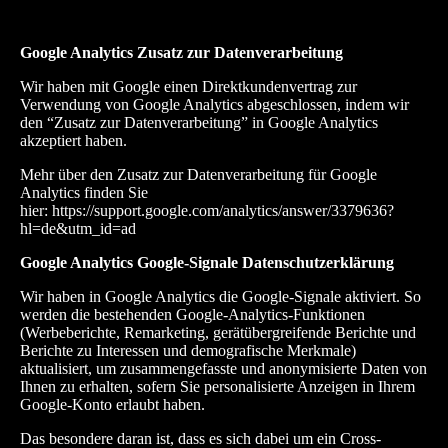
Google Analytics Zusatz zur Datenverarbeitung
Wir haben mit Google einen Direktkundenvertrag zur
Verwendung von Google Analytics abgeschlossen, indem wir
den “Zusatz zur Datenverarbeitung” in Google Analytics
akzeptiert haben.
Mehr über den Zusatz zur Datenverarbeitung für Google
Analytics finden Sie
hier:
https://support.google.com/analytics/answer/3379636?
hl=de&utm_id=ad
Google Analytics Google-Signale Datenschutzerklärung
Wir haben in Google Analytics die Google-Signale aktiviert. So
werden die bestehenden Google-Analytics-Funktionen
(Werbeberichte, Remarketing, gerätübergreifende Berichte und
Berichte zu Interessen und demografische Merkmale)
aktualisiert, um zusammengefasste und anonymisierte Daten von
Ihnen zu erhalten, sofern Sie personalisierte Anzeigen in Ihrem
Google-Konto erlaubt haben.
Das besondere daran ist, dass es sich dabei um ein Cross-