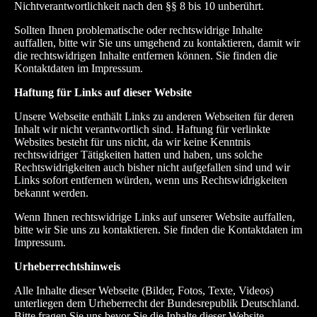
Nichtverantwortlichkeit nach den §§ 8 bis 10 unberührt.
Sollten Ihnen problematische oder rechtswidrige Inhalte
auffallen, bitte wir Sie uns umgehend zu kontaktieren, damit wir
die rechtswidrigen Inhalte entfernen können. Sie finden die
Kontaktdaten im Impressum.
Haftung für Links auf dieser Website
Unsere Webseite enthält Links zu anderen Webseiten für deren
Inhalt wir nicht verantwortlich sind. Haftung für verlinkte
Websites besteht für uns nicht, da wir keine Kenntnis
rechtswidriger Tätigkeiten hatten und haben, uns solche
Rechtswidrigkeiten auch bisher nicht aufgefallen sind und wir
Links sofort entfernen würden, wenn uns Rechtswidrigkeiten
bekannt werden.
Wenn Ihnen rechtswidrige Links auf unserer Website auffallen,
bitte wir Sie uns zu kontaktieren. Sie finden die Kontaktdaten im
Impressum.
Urheberrechtshinweis
Alle Inhalte dieser Webseite (Bilder, Fotos, Texte, Videos)
unterliegen dem Urheberrecht der Bundesrepublik Deutschland.
Bitte fragen Sie uns bevor Sie die Inhalte dieser Website