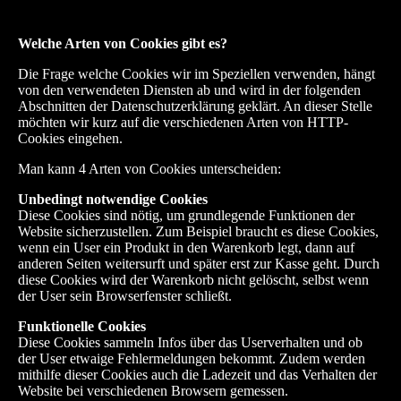
Welche Arten von Cookies gibt es?
Die Frage welche Cookies wir im Speziellen verwenden, hängt
von den verwendeten Diensten ab und wird in der folgenden
Abschnitten der Datenschutzerklärung geklärt. An dieser Stelle
möchten wir kurz auf die verschiedenen Arten von HTTP-
Cookies eingehen.
Man kann 4 Arten von Cookies unterscheiden:
Unbedingt notwendige Cookies
Diese Cookies sind nötig, um grundlegende Funktionen der
Website sicherzustellen. Zum Beispiel braucht es diese Cookies,
wenn ein User ein Produkt in den Warenkorb legt, dann auf
anderen Seiten weitersurft und später erst zur Kasse geht. Durch
diese Cookies wird der Warenkorb nicht gelöscht, selbst wenn
der User sein Browserfenster schließt.
Funktionelle Cookies
Diese Cookies sammeln Infos über das Userverhalten und ob
der User etwaige Fehlermeldungen bekommt. Zudem werden
mithilfe dieser Cookies auch die Ladezeit und das Verhalten der
Website bei verschiedenen Browsern gemessen.