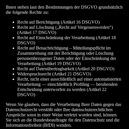
Ihnen stehen laut den Bestimmungen der DSGVO grundsätzlich
die folgende Rechte zu:
Recht auf Berichtigung (Artikel 16 DSGVO)
Recht auf Löschung („Recht auf Vergessenwerden“)
(Artikel 17 DSGVO)
Recht auf Einschränkung der Verarbeitung (Artikel 18
DSGVO)
Recht auf Benachrichtigung – Mitteilungspflicht im
Zusammenhang mit der Berichtigung oder Löschung
personenbezogener Daten oder der Einschränkung der
Verarbeitung (Artikel 19 DSGVO)
Recht auf Datenübertragbarkeit (Artikel 20 DSGVO)
Widerspruchsrecht (Artikel 21 DSGVO)
Recht, nicht einer ausschließlich auf einer automatisierten
Verarbeitung — einschließlich Profiling — beruhenden
Entscheidung unterworfen zu werden (Artikel 22
DSGVO)
Wenn Sie glauben, dass die Verarbeitung Ihrer Daten gegen das
Datenschutzrecht verstößt oder Ihre datenschutzrechtlichen
Ansprüche sonst in einer Weise verletzt worden sind, können
Sie sich an die
Bundesbeauftragte für den Datenschutz und die
Informationsfreiheit (BfDI)
wenden.