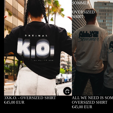
SOMMER
-
OVERSIZED
SHIRT
3XK.O. - OVERSIZED SHIRT
ALL WE NEED IS SO
€45,00 EUR
OVERSIZED SHIRT
€45,00 EUR