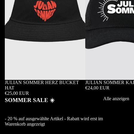
JULIAN SOMMER HERZ BUCKET
JULIAN SOMMER KA
HAT
€24,00 EUR
€25,00 EUR
Alle anzeigen
SOMMER SALE ☀️
- 20 % auf ausgewählte Artikel - Rabatt wird erst im
Warenkorb angezeigt